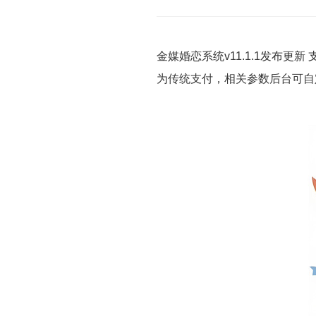
金媒婚恋系统v11.1.1发布
为传统支付，相关参数后台可自