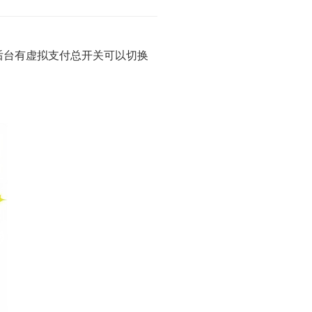
。后台有虚拟支付总开关可以切换