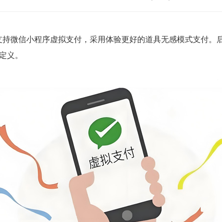
更新 支持微信小程序虚拟支付，采用体验更好的道具无感模式支付
定义。