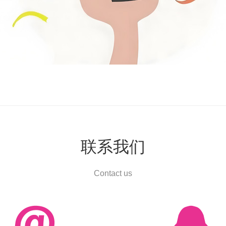
联系我们
Contact us

