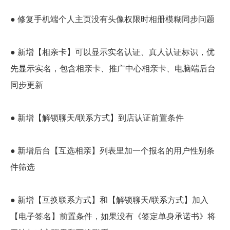
● 修复手机端个人主页没有头像权限时相册模糊同步问题
● 新增【相亲卡】可以显示实名认证、真人认证标识，优
先显示实名，包含相亲卡、推广中心相亲卡、电脑端后台
同步更新
● 新增【解锁聊天/联系方式】到店认证前置条件
● 新增后台【互选相亲】列表里加一个报名的用户性别条
件筛选
● 新增【互换联系方式】和【解锁聊天/联系方式】加入
【电子签名】前置条件，如果没有《签定单身承诺书》将