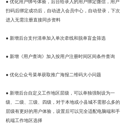
● 优化用户绑号体验，后台给录入的用户绑定微信，用户
扫码后绑定成功后，自动进入会员中心，自动登录，下次
进入无需注册直接同步资料
● 新增后台支付清单加入单次牵线和脱单盲盒筛选
● 新增《用户查询》加入按用户注册时间区间条件查询
● 优化公众号菜单获取推广海报二维码大小问题
● 新增后台自定义工作地区层级，可以单独强制设为一
级、二级、三级、四级，对于本地或小县城不需那么多的
层级有更好的用户体验，设置后可以完全适配电脑端和手
机端工作地区选择