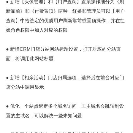
● 新增【头像管理】和【用户查询】置顶操作细分为《刷
新靠前》和《付费置顶》两种，红娘和管理员可以【用户
查询】中给选定的优质用户刷新靠前或置顶操作，并在红
娘角色权限中加入对应的权限
● 新增CRM门店分站网站标题设置，打开对应的分站页
面，将调用此网站标题
● 新增【相亲活动】门店归属选项，选择后在前台对应门
店分站中调用显示
● 优化一个站点绑定多个域名访问，非主域名会跳转到设
置的主域名，可以解决一些未知问题