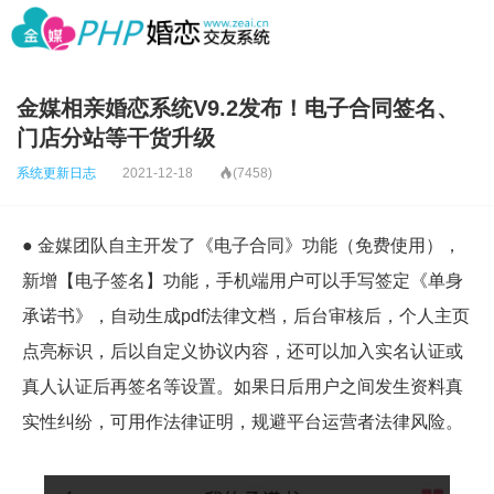
金媒相亲婚恋系统V9.2发布！电子合同签名、
门店分站等干货升级
系统更新日志
2021-12-18

(7458)
● 金媒团队自主开发了《电子合同》功能（免费使用），
新增【电子签名】功能，手机端用户可以手写签定《单身
承诺书》，自动生成pdf法律文档，后台审核后，个人主页
点亮标识，后以自定义协议内容，还可以加入实名认证或
真人认证后再签名等设置。如果日后用户之间发生资料真
实性纠纷，可用作法律证明，规避平台运营者法律风险。