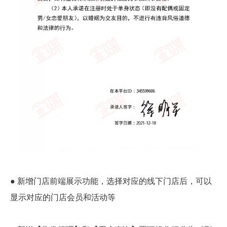
● 新增门店前端展示功能，选择对应的线下门店后，可以
显示对应的门店会员和活动等