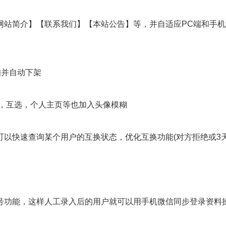
网站简介】【联系我们】【本站公告】等，并自适应PC端和手
知并自动下架
后，互选，个人主页等也加入头像模糊
可以快速查询某个用户的互换状态，优化互换功能(对方拒绝或3
号功能，这样人工录入后的用户就可以用手机微信同步登录资料