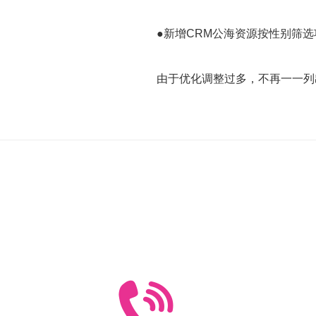
●新增CRM公海资源按性别筛选
由于优化调整过多，不再一一列
