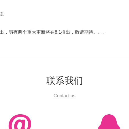
项
出，另有两个重大更新将在8.1推出，敬请期待。。。
联系我们
Contact us

