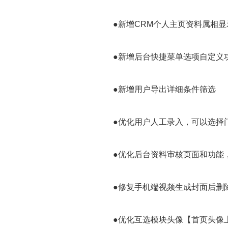
●新增CRM个人主页资料属相显
●新增后台快捷菜单选项自定义
●新增用户导出详细条件筛选
●优化用户人工录入，可以选择
●优化后台资料审核页面和功能
●修复手机端视频生成封面后删
●优化互选模块头像【首页头像