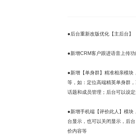
●后台重新改版优化【主后台】
●新增CRM客户跟进语音上传
●新增【单身群】精准相亲模块
等，如：定位高端精英单身群，
话题和成员管理；后台可以设定
●新增手机端【评价此人】模块
台显示，也可以关闭显示，后台
价内容等