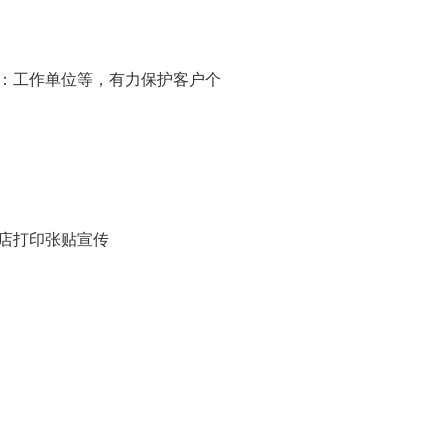
如：工作单位等，有力保护客户个
店打印张贴宣传