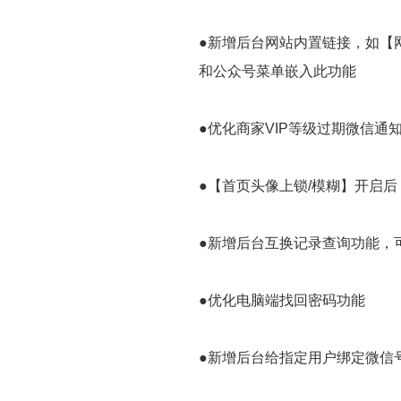
●新增后台网站内置链接，如【
和公众号菜单嵌入此功能
●优化商家VIP等级过期微信通
●【首页头像上锁/模糊】开启
●新增后台互换记录查询功能，
●优化电脑端找回密码功能
●新增后台给指定用户绑定微信