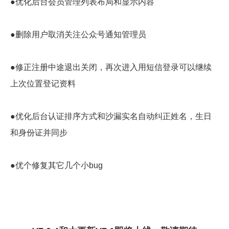
●优化后台会员管理列表布局和显示内容
●删除用户取消关注公众号通知管理员
●修正注册中途退出关闭，再次进入用短信登录可以继续
上次位置登记资料
●优化后台认证排序方式和沙漏实名自动纠正姓名，生日
和身份证并同步
●优个修复其它几个小bug