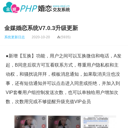
金媒婚恋系统V7.0.3升级更新
系统更新日志
2020-10-20

(5935)
●新增【互换】功能，用户之间可以互换微信和电话，A发
起，B同意后双方可互看联系方式，尊重用户隐私权和主
动权，和骚扰说拜拜，模板消息通知，如果取消关注也没
事，还有短信通知并可以点击进入同意或拒绝，并加入到
VIP套餐用户组控制发送次数，也可以单独给用户增加次
数，次数用完或不够提醒升级充值VIP会员