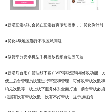
●新增互选成功会员在互选首页滚动播报，并优化倒计时
●优化4级地区选择不限区域问题
●修复部分安卓机型手机播放视频自适应问题
●新增后台用户管理线下客户VIP等级查询与修改功能，方
便主后台管理员快速进行审查和管理，可修改牵线次数和
约见次数等，线上线下服务体系全面打通，前台牵线必须
根据有没有牵线次数，没有不好牵线，提示加红娘