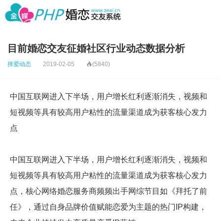
目前婚恋交友征婚社区行业动态数据分析
择爱动态
2019-02-05

(5840)
中国互联网进入下半场，用户增长红利逐渐消失，视频和
短视频等具有较高用户粘性的流量渠道成为获客核心发力
点
中国互联网进入下半场，用户增长红利逐渐消失，视频和
短视频等具有较高用户粘性的流量渠道成为获客核心发力
点，核心网络婚恋服务商频频出手网综节目如《拜托了前
任》，通过自身品牌价值赋能恋爱为主题的热门IP构建，