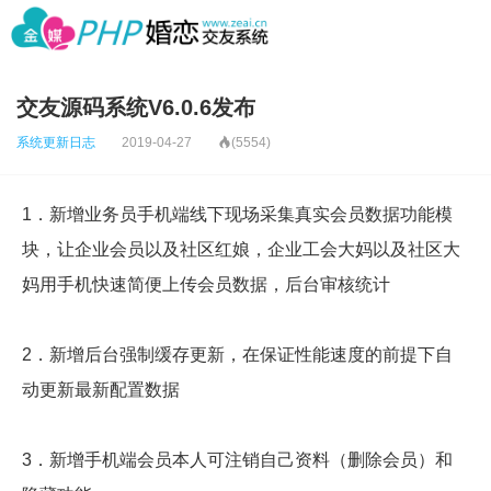
交友源码系统V6.0.6发布
系统更新日志
2019-04-27

(5554)
1．新增业务员手机端线下现场采集真实会员数据功能模
块，让企业会员以及社区红娘，企业工会大妈以及社区大
妈用手机快速简便上传会员数据，后台审核统计
2．新增后台强制缓存更新，在保证性能速度的前提下自
动更新最新配置数据
3．新增手机端会员本人可注销自己资料（删除会员）和